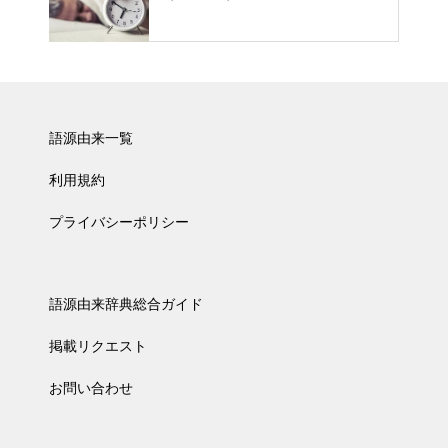
語源由来一覧
利用規約
プライバシーポリシー
語源由来辞典総合ガイド
掲載リクエスト
お問い合わせ