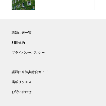
語源由来一覧
利用規約
プライバシーポリシー
語源由来辞典総合ガイド
掲載リクエスト
お問い合わせ