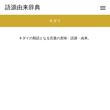
語源由来辞典
キダイ
キダイの類語となる言葉の意味・語源・由来。