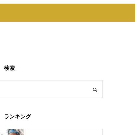
検索
ランキング
1