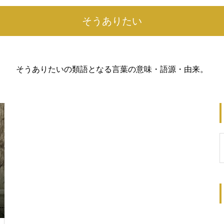
そうありたい
そうありたいの類語となる言葉の意味・語源・由来。