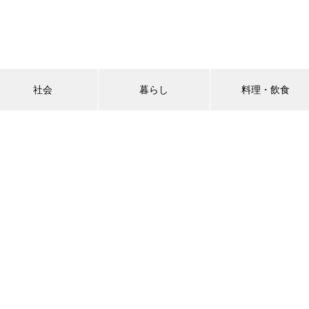
社会
暮らし
料理・飲食