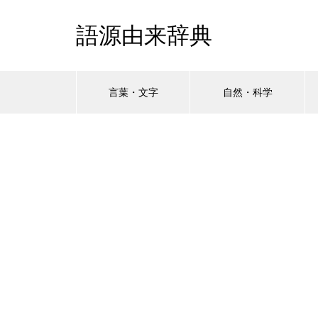
語源由来辞典
言葉・文字
自然・科学