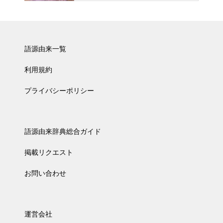
語源由来一覧
利用規約
プライバシーポリシー
語源由来辞典総合ガイド
掲載リクエスト
お問い合わせ
運営会社