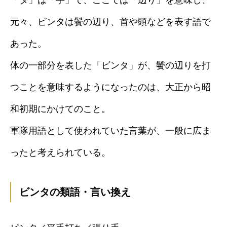
「タ」は「手」で、ここでは「辺り」を意味し、
元々、ビンタは鬢の辺り、首や頭などを表す語で
あった。
体の一部分を表した「ビンタ」が、鬢の辺りを打
つことを意味するようになったのは、大正から昭
和初期にかけてのこと。
軍隊用語として使われていた言葉が、一般に広ま
ったと考えられている。
ビンタの類語・言い換え