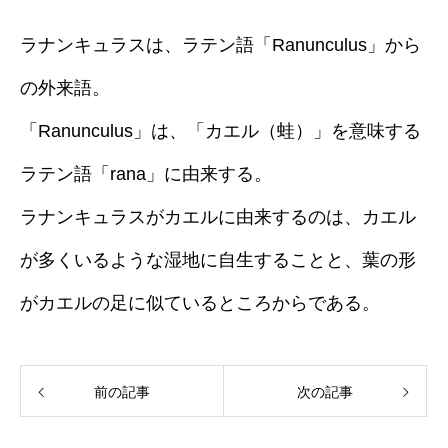
ラナンキュラスは、ラテン語「Ranunculus」から
の外来語。
「Ranunculus」は、「カエル（蛙）」を意味する
ラテン語「rana」に由来する。
ラナンキュラスがカエルに由来するのは、カエル
が多くいるような湿地に自生することと、葉の形
がカエルの足に似ているところからである。
前の記事
次の記事