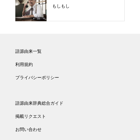
もしもし
語源由来一覧
利用規約
プライバシーポリシー
語源由来辞典総合ガイド
掲載リクエスト
お問い合わせ