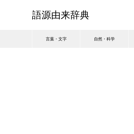
語源由来辞典
言葉・文字
自然・科学