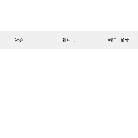
社会
暮らし
料理・飲食