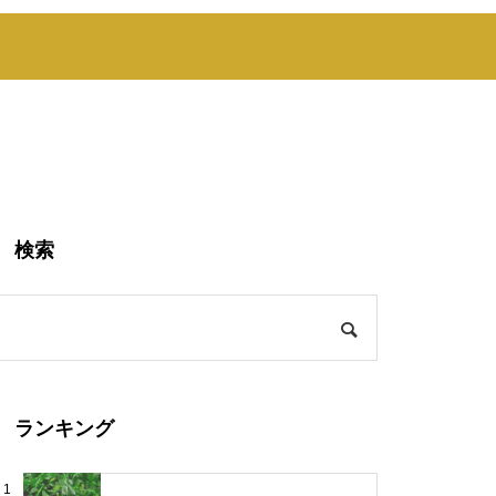
検索
ランキング
1