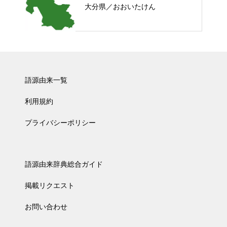
大分県／おおいたけん
語源由来一覧
利用規約
プライバシーポリシー
語源由来辞典総合ガイド
掲載リクエスト
お問い合わせ