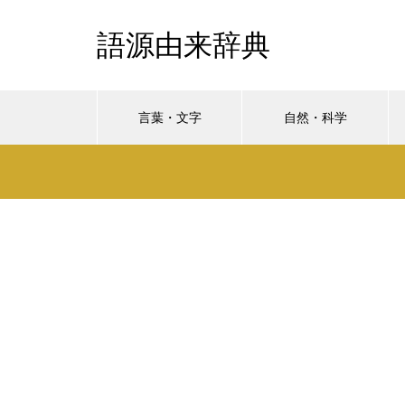
語源由来辞典
言葉・文字
自然・科学