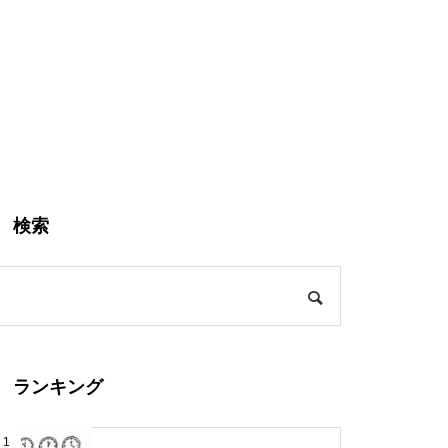
検索
ランキング
1