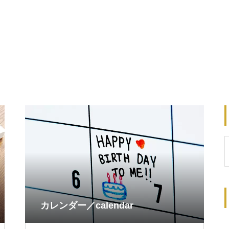
カレンダー／calendar