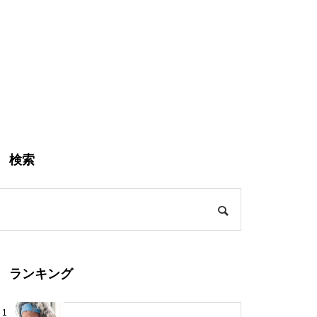
検索
ランキング
1