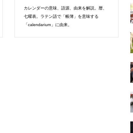
カレンダーの意味、語源、由来を解説。暦、
七曜表。ラテン語で「帳簿」を意味する
「calendarium」に由来。