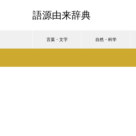
語源由来辞典
言葉・文字
自然・科学