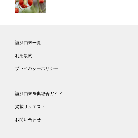
語源由来一覧
利用規約
プライバシーポリシー
語源由来辞典総合ガイド
掲載リクエスト
お問い合わせ