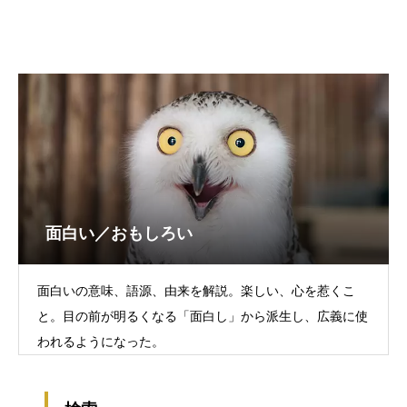
面白い／おもしろい
面白いの意味、語源、由来を解説。楽しい、心を惹くこ
と。目の前が明るくなる「面白し」から派生し、広義に使
われるようになった。