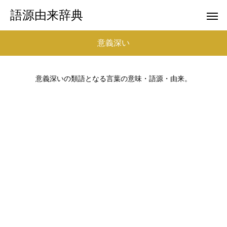
語源由来辞典
意義深い
意義深いの類語となる言葉の意味・語源・由来。