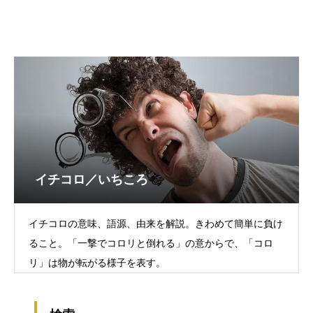
イチコロ／いちころ
イチコロの意味、語源、由来を解説。きわめて簡単に負け
ること。「一撃でコロリと倒れる」の意からで、「コロ
リ」は物が転がる様子を表す。