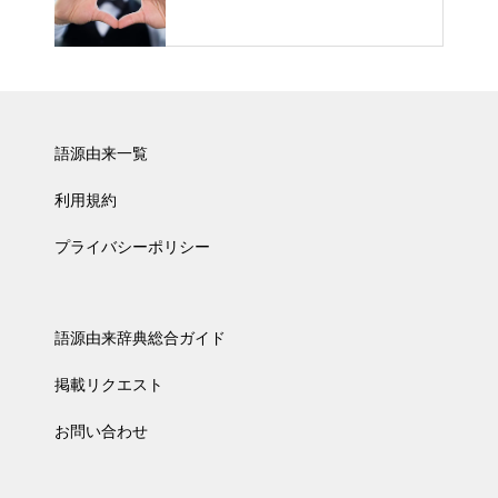
語源由来一覧
利用規約
プライバシーポリシー
語源由来辞典総合ガイド
掲載リクエスト
お問い合わせ