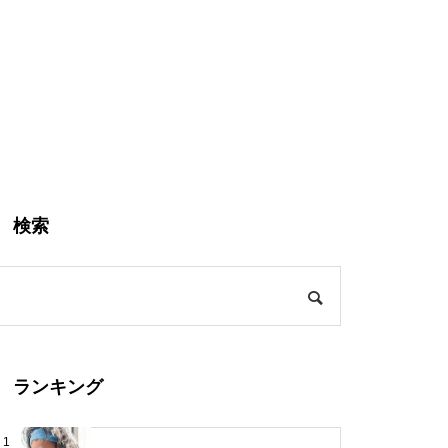
検索
ランキング
1