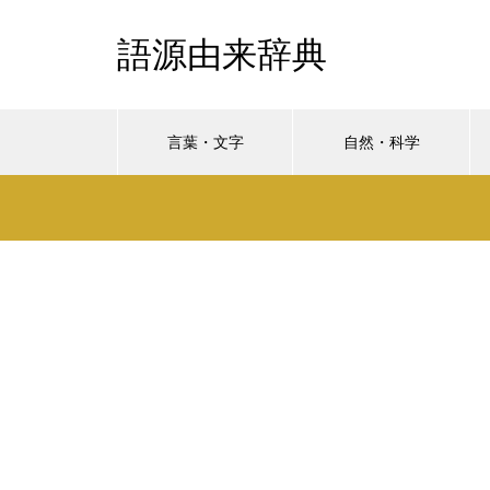
語源由来辞典
言葉・文字
自然・科学