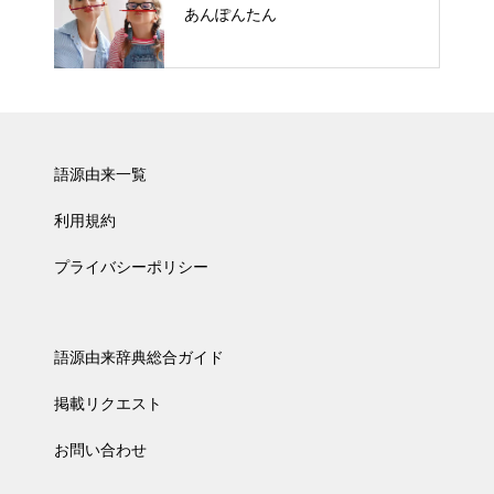
あんぽんたん
語源由来一覧
利用規約
プライバシーポリシー
語源由来辞典総合ガイド
掲載リクエスト
お問い合わせ