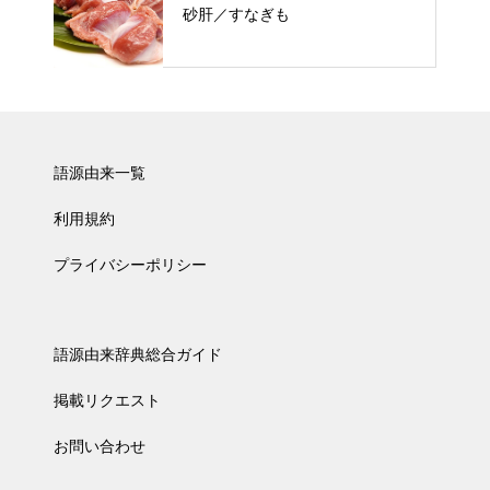
砂肝／すなぎも
語源由来一覧
利用規約
プライバシーポリシー
語源由来辞典総合ガイド
掲載リクエスト
お問い合わせ