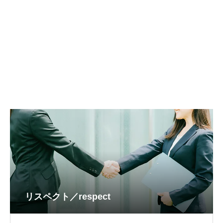
リスペクト／respect