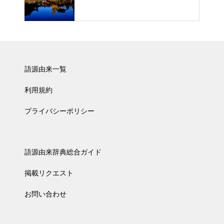
語源由来一覧
利用規約
プライバシーポリシー
語源由来辞典総合ガイド
掲載リクエスト
お問い合わせ