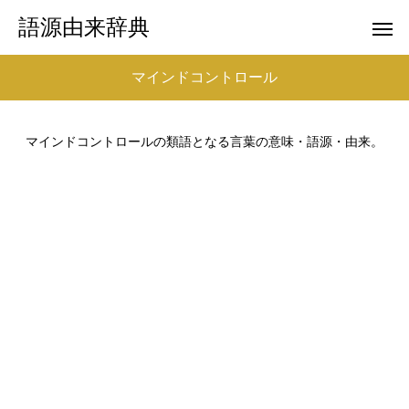
語源由来辞典
マインドコントロール
マインドコントロールの類語となる言葉の意味・語源・由来。