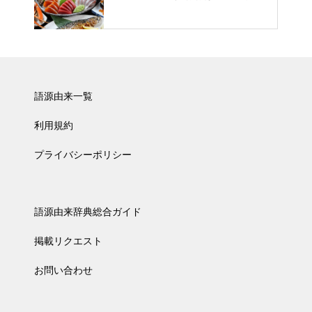
語源由来一覧
利用規約
プライバシーポリシー
語源由来辞典総合ガイド
掲載リクエスト
お問い合わせ