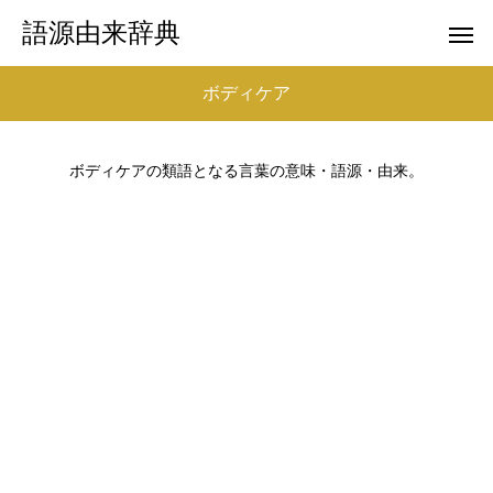
語源由来辞典
ボディケア
ボディケアの類語となる言葉の意味・語源・由来。