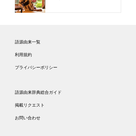
語源由来一覧
利用規約
プライバシーポリシー
語源由来辞典総合ガイド
掲載リクエスト
お問い合わせ