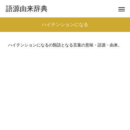
語源由来辞典
ハイテンションになる
ハイテンションになるの類語となる言葉の意味・語源・由来。