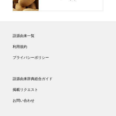
語源由来一覧
利用規約
プライバシーポリシー
語源由来辞典総合ガイド
掲載リクエスト
お問い合わせ