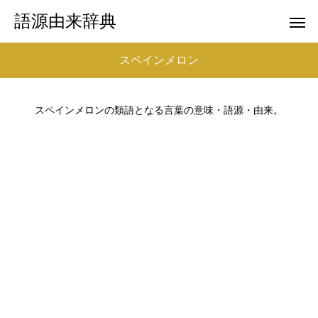
語源由来辞典
スペインメロン
スペインメロンの類語となる言葉の意味・語源・由来。