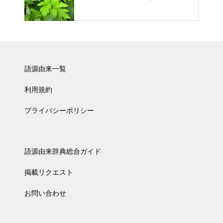
語源由来一覧
利用規約
プライバシーポリシー
語源由来辞典総合ガイド
掲載リクエスト
お問い合わせ