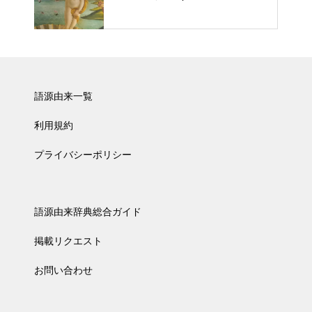
語源由来一覧
利用規約
プライバシーポリシー
語源由来辞典総合ガイド
掲載リクエスト
お問い合わせ