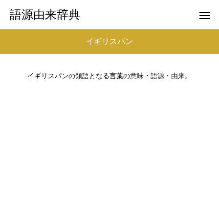
語源由来辞典
イギリスパン
イギリスパンの類語となる言葉の意味・語源・由来。