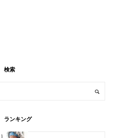
検索
ランキング
1