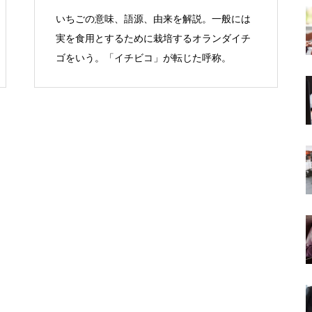
いちごの意味、語源、由来を解説。一般には
実を食用とするために栽培するオランダイチ
ゴをいう。「イチビコ」が転じた呼称。