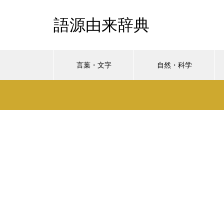
語源由来辞典
言葉・文字
自然・科学