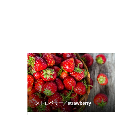
ストロベリー／strawberry