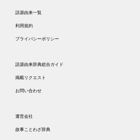
語源由来一覧
利用規約
プライバシーポリシー
語源由来辞典総合ガイド
掲載リクエスト
お問い合わせ
運営会社
故事ことわざ辞典