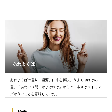
あわよくば
あわよくばの意味、語源、由来を解説。うまくゆけばの
意。「あわい（間）がよければ」からで、本来はタイミン
グが良いことを意味していた。