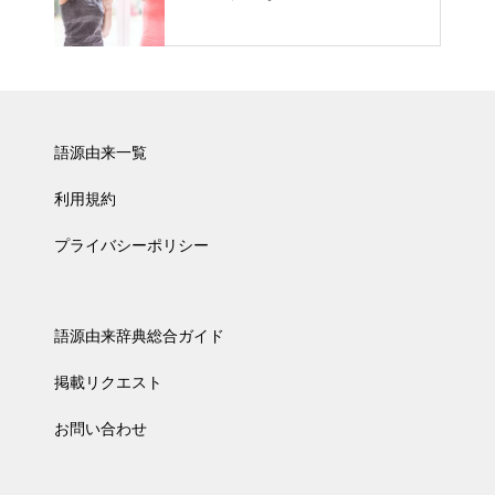
語源由来一覧
利用規約
プライバシーポリシー
語源由来辞典総合ガイド
掲載リクエスト
お問い合わせ