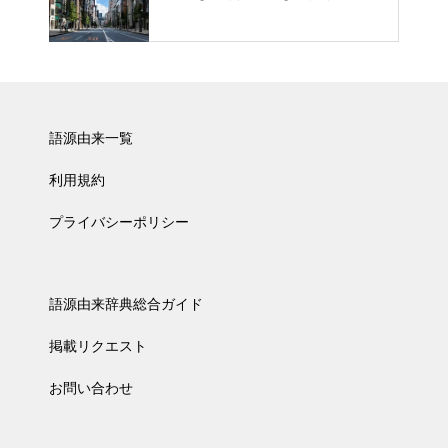
語源由来一覧
利用規約
プライバシーポリシー
語源由来辞典総合ガイド
掲載リクエスト
お問い合わせ