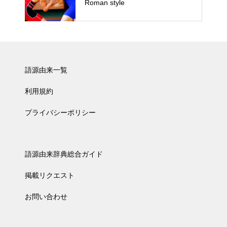
Roman style
語源由来一覧
利用規約
プライバシーポリシー
語源由来辞典総合ガイド
掲載リクエスト
お問い合わせ