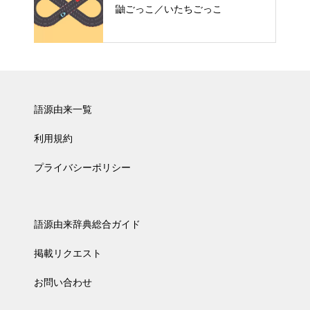
鼬ごっこ／いたちごっこ
語源由来一覧
利用規約
プライバシーポリシー
語源由来辞典総合ガイド
掲載リクエスト
お問い合わせ