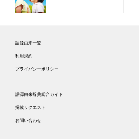
語源由来一覧
利用規約
プライバシーポリシー
語源由来辞典総合ガイド
掲載リクエスト
お問い合わせ