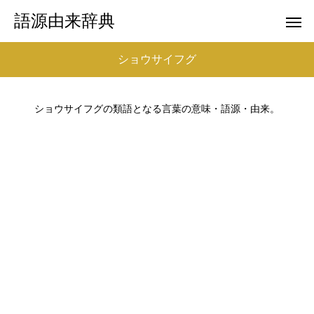
語源由来辞典
ショウサイフグ
ショウサイフグの類語となる言葉の意味・語源・由来。