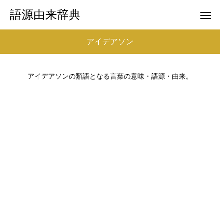
語源由来辞典
アイデアソン
アイデアソンの類語となる言葉の意味・語源・由来。