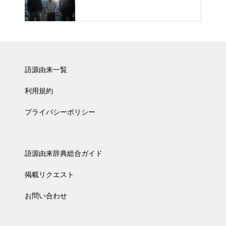
語源由来一覧
利用規約
プライバシーポリシー
語源由来辞典総合ガイド
掲載リクエスト
お問い合わせ