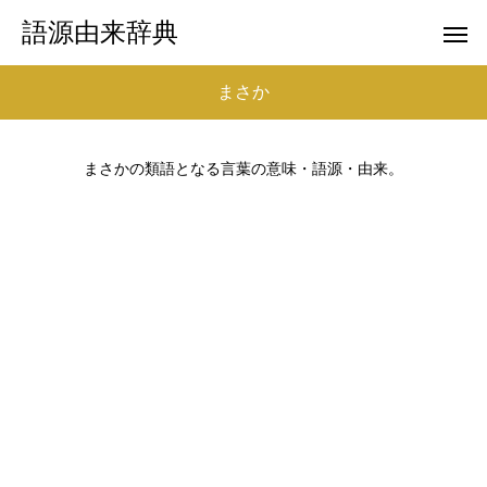
語源由来辞典
まさか
まさかの類語となる言葉の意味・語源・由来。