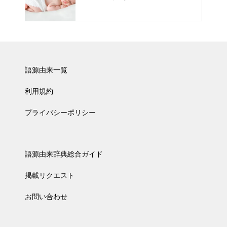
語源由来一覧
利用規約
プライバシーポリシー
語源由来辞典総合ガイド
掲載リクエスト
お問い合わせ