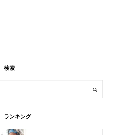
検索
ランキング
1