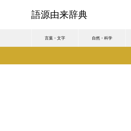
語源由来辞典
言葉・文字
自然・科学