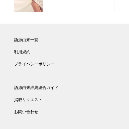
語源由来一覧
利用規約
プライバシーポリシー
語源由来辞典総合ガイド
掲載リクエスト
お問い合わせ