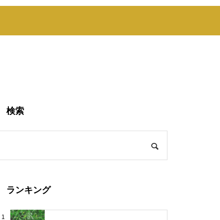
検索
ランキング
1