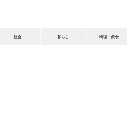
社会
暮らし
料理・飲食