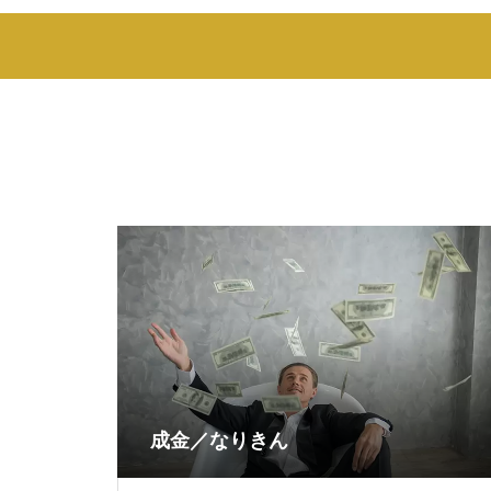
成金／なりきん