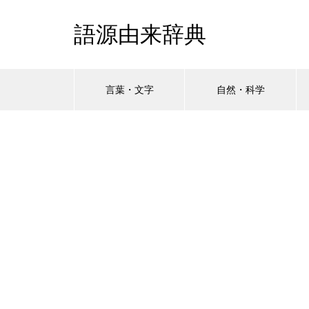
語源由来辞典
言葉・文字
自然・科学