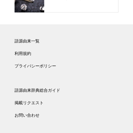
語源由来一覧
利用規約
プライバシーポリシー
語源由来辞典総合ガイド
掲載リクエスト
お問い合わせ