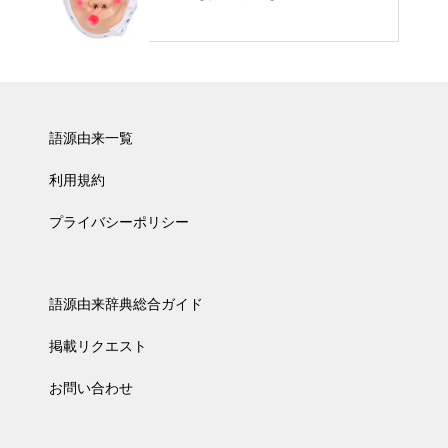
語源由来一覧
利用規約
プライバシーポリシー
語源由来辞典総合ガイド
掲載リクエスト
お問い合わせ