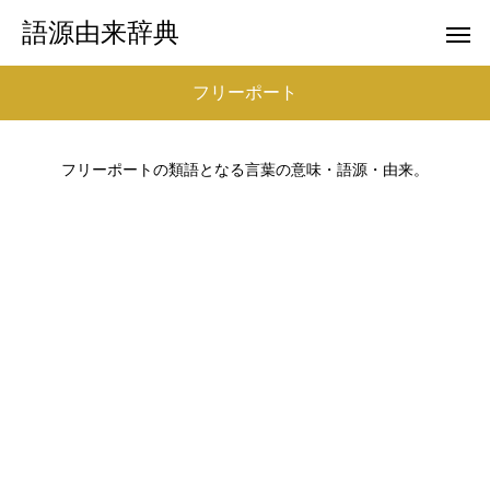
語源由来辞典
フリーポート
フリーポートの類語となる言葉の意味・語源・由来。