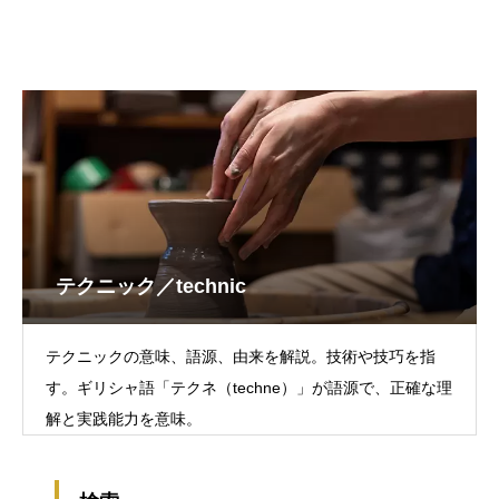
テクニック／technic
テクニックの意味、語源、由来を解説。技術や技巧を指
す。ギリシャ語「テクネ（techne）」が語源で、正確な理
解と実践能力を意味。