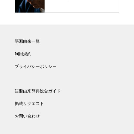
語源由来一覧
利用規約
プライバシーポリシー
語源由来辞典総合ガイド
掲載リクエスト
お問い合わせ