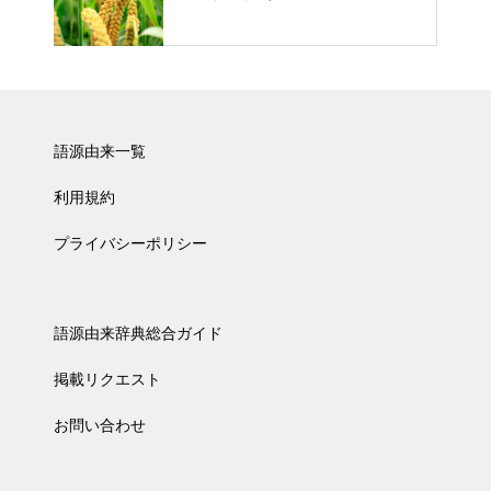
語源由来一覧
利用規約
プライバシーポリシー
語源由来辞典総合ガイド
掲載リクエスト
お問い合わせ