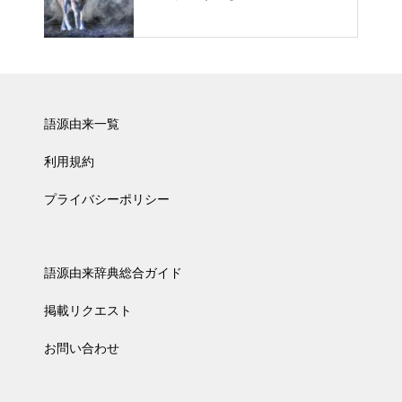
語源由来一覧
利用規約
プライバシーポリシー
語源由来辞典総合ガイド
掲載リクエスト
お問い合わせ