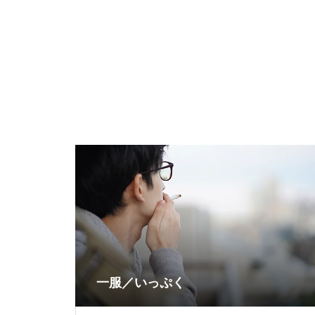
一服／いっぷく