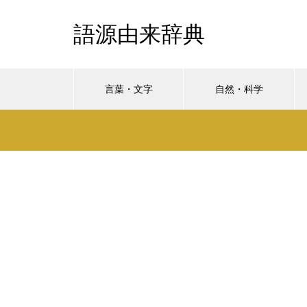
語源由来辞典
言葉・文字
自然・科学