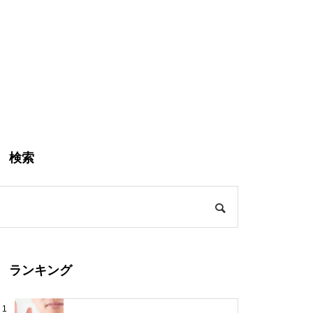
検索
ランキング
1