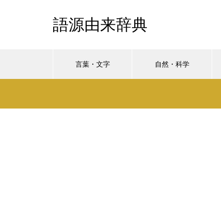
語源由来辞典
言葉・文字
自然・科学