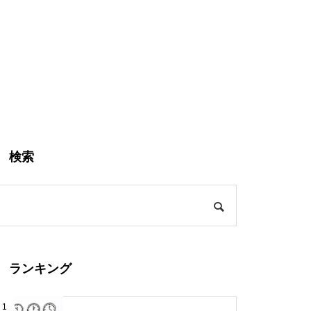
検索
ランキング
1