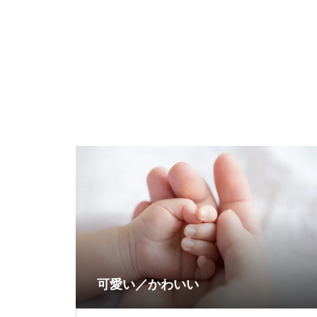
可愛い／かわいい