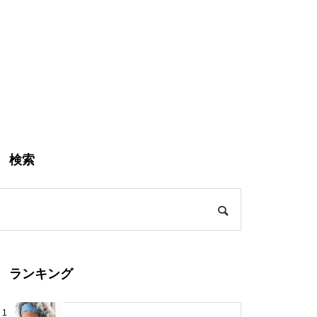
検索
ランキング
1