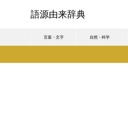
語源由来辞典
言葉・文字
自然・科学