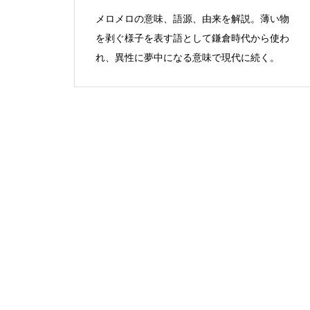
メロメロの意味、語源、由来を解説。薄い物
を剥ぐ様子を表す語として鎌倉時代から使わ
れ、異性に夢中になる意味で現代に続く。