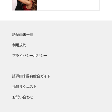
語源由来一覧
利用規約
プライバシーポリシー
語源由来辞典総合ガイド
掲載リクエスト
お問い合わせ