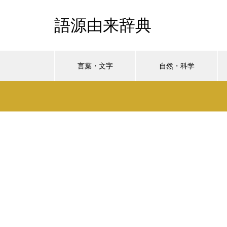
語源由来辞典
言葉・文字
自然・科学