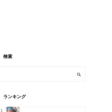
検索
ランキング
1