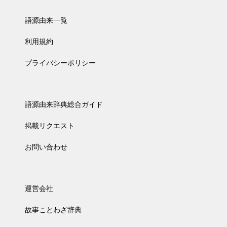
語源由来一覧
利用規約
プライバシーポリシー
語源由来辞典総合ガイド
掲載リクエスト
お問い合わせ
運営会社
故事ことわざ辞典