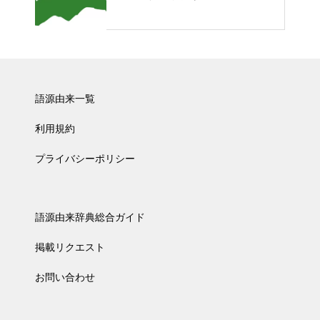
語源由来一覧
利用規約
プライバシーポリシー
語源由来辞典総合ガイド
掲載リクエスト
お問い合わせ