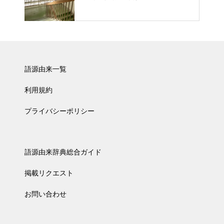
語源由来一覧
利用規約
プライバシーポリシー
語源由来辞典総合ガイド
掲載リクエスト
お問い合わせ