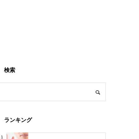
検索
ランキング
1