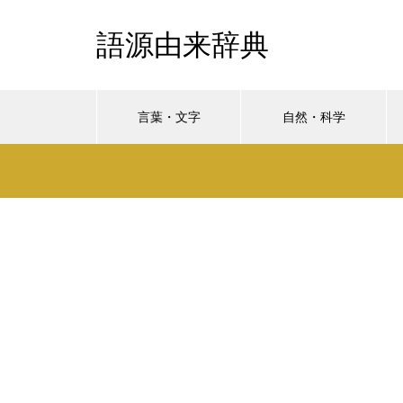
語源由来辞典
言葉・文字
自然・科学