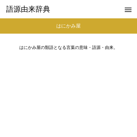
語源由来辞典
はにかみ屋
はにかみ屋の類語となる言葉の意味・語源・由来。