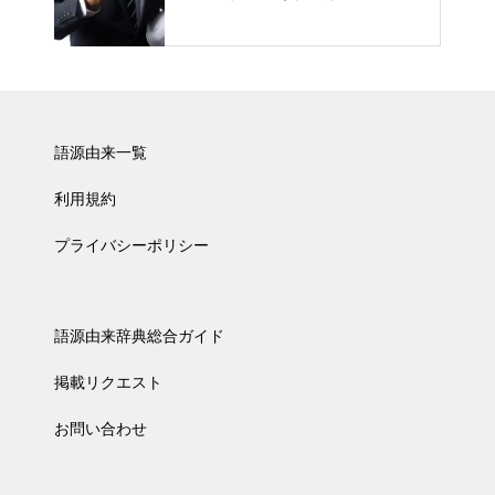
語源由来一覧
利用規約
プライバシーポリシー
語源由来辞典総合ガイド
掲載リクエスト
お問い合わせ